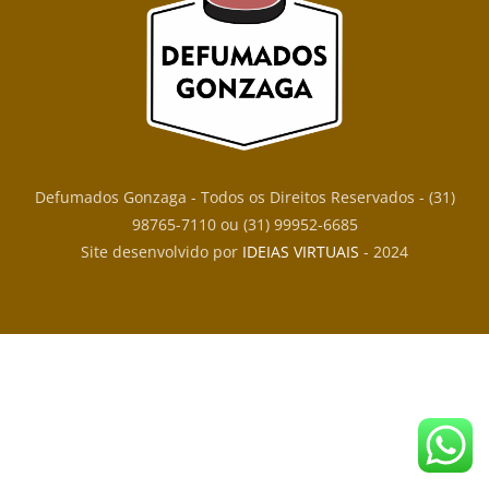
Defumados Gonzaga - Todos os Direitos Reservados - (31)
98765-7110 ou (31) 99952-6685
Site desenvolvido por
IDEIAS VIRTUAIS
- 2024