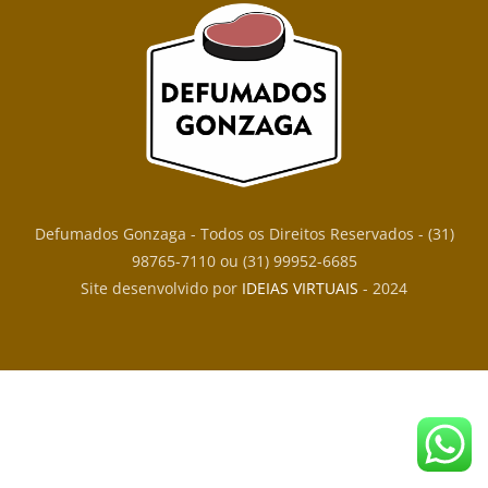
TOP
Defumados Gonzaga - Todos os Direitos Reservados - (31)
98765-7110 ou (31) 99952-6685
Site desenvolvido por
IDEIAS VIRTUAIS
- 2024