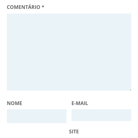
COMENTÁRIO
*
NOME
E-MAIL
SITE