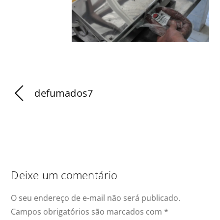
defumados7
Deixe um comentário
O seu endereço de e-mail não será publicado.
Campos obrigatórios são marcados com
*